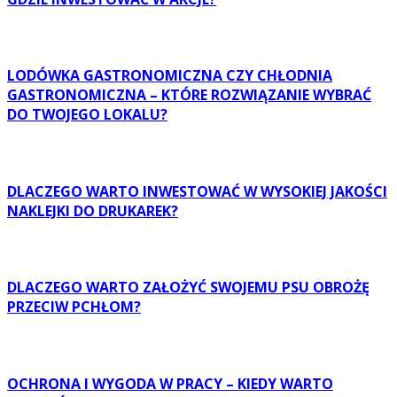
LODÓWKA GASTRONOMICZNA CZY CHŁODNIA
GASTRONOMICZNA – KTÓRE ROZWIĄZANIE WYBRAĆ
DO TWOJEGO LOKALU?
DLACZEGO WARTO INWESTOWAĆ W WYSOKIEJ JAKOŚCI
NAKLEJKI DO DRUKAREK?
DLACZEGO WARTO ZAŁOŻYĆ SWOJEMU PSU OBROŻĘ
PRZECIW PCHŁOM?
OCHRONA I WYGODA W PRACY – KIEDY WARTO