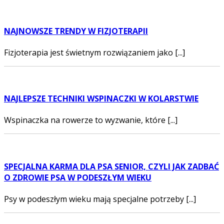
NAJNOWSZE TRENDY W FIZJOTERAPII
Fizjoterapia jest świetnym rozwiązaniem jako [...]
NAJLEPSZE TECHNIKI WSPINACZKI W KOLARSTWIE
Wspinaczka na rowerze to wyzwanie, które [...]
SPECJALNA KARMA DLA PSA SENIOR, CZYLI JAK ZADBAĆ
O ZDROWIE PSA W PODESZŁYM WIEKU
Psy w podeszłym wieku mają specjalne potrzeby [...]