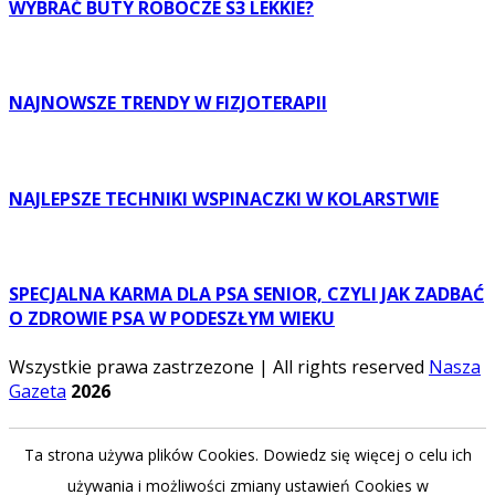
WYBRAĆ BUTY ROBOCZE S3 LEKKIE?
NAJNOWSZE TRENDY W FIZJOTERAPII
NAJLEPSZE TECHNIKI WSPINACZKI W KOLARSTWIE
SPECJALNA KARMA DLA PSA SENIOR, CZYLI JAK ZADBAĆ
O ZDROWIE PSA W PODESZŁYM WIEKU
Wszystkie prawa zastrzezone | All rights reserved
Nasza
Gazeta
2026
Ta strona używa plików Cookies. Dowiedz się więcej o celu ich
używania i możliwości zmiany ustawień Cookies w