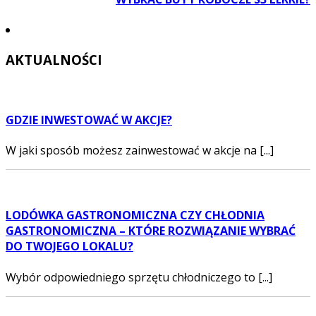
AKTUALNOŚCI
GDZIE INWESTOWAĆ W AKCJE?
W jaki sposób możesz zainwestować w akcje na [...]
LODÓWKA GASTRONOMICZNA CZY CHŁODNIA
GASTRONOMICZNA – KTÓRE ROZWIĄZANIE WYBRAĆ
DO TWOJEGO LOKALU?
Wybór odpowiedniego sprzętu chłodniczego to [...]