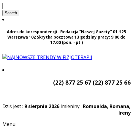
Adres do korespondencji - Redakcja "Naszej Gazety" 01-125
Warszawa 102 Skrytka pocztowa 13 godziny pracy: 9.00 do
17.00 (pon. - pt.)
(22) 877 25 67
(22) 877 25 66
Dziś jest :
9 sierpnia 2026
Imieniny :
Romualda, Romana,
Ireny
Menu