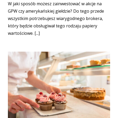
W jaki sposób możesz zainwestować w akcje na
GPW czy amerykańskiej giełdzie? Do tego przede
wszystkim potrzebujesz wiarygodnego brokera,
który będzie obsługiwał tego rodzaju papiery
wartościowe. [...]