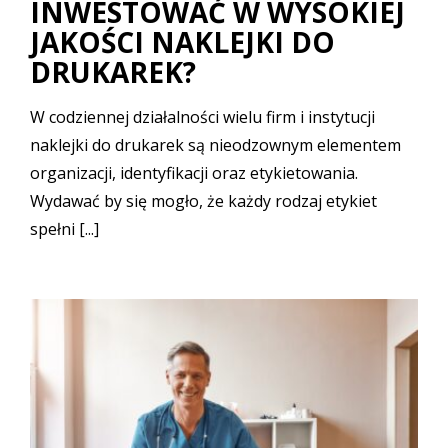
INWESTOWAĆ W WYSOKIEJ
JAKOŚCI NAKLEJKI DO
DRUKAREK?
W codziennej działalności wielu firm i instytucji
naklejki do drukarek są nieodzownym elementem
organizacji, identyfikacji oraz etykietowania.
Wydawać by się mogło, że każdy rodzaj etykiet
spełni [...]