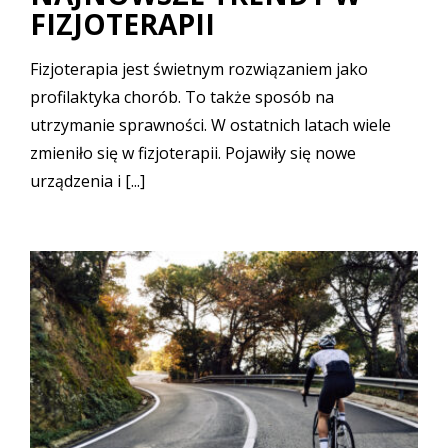
FIZJOTERAPII
Fizjoterapia jest świetnym rozwiązaniem jako
profilaktyka chorób. To także sposób na
utrzymanie sprawności. W ostatnich latach wiele
zmieniło się w fizjoterapii. Pojawiły się nowe
urządzenia i [...]