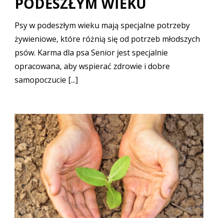
PODESZŁYM WIEKU
Psy w podeszłym wieku mają specjalne potrzeby
żywieniowe, które różnią się od potrzeb młodszych
psów. Karma dla psa Senior jest specjalnie
opracowana, aby wspierać zdrowie i dobre
samopoczucie [...]