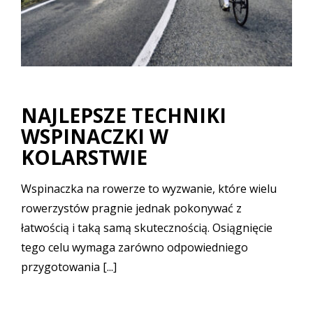
NAJLEPSZE TECHNIKI
WSPINACZKI W
KOLARSTWIE
Wspinaczka na rowerze to wyzwanie, które wielu
rowerzystów pragnie jednak pokonywać z
łatwością i taką samą skutecznością. Osiągnięcie
tego celu wymaga zarówno odpowiedniego
przygotowania [...]