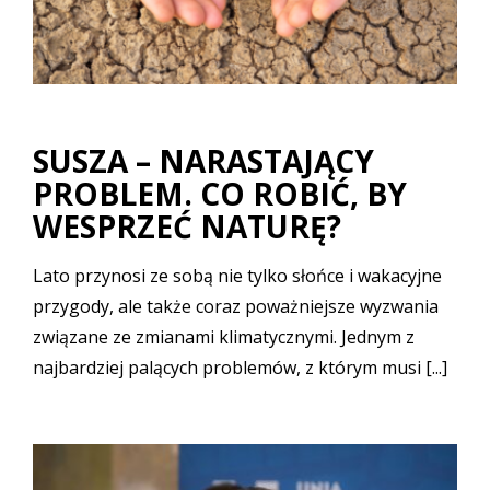
SUSZA – NARASTAJĄCY
PROBLEM. CO ROBIĆ, BY
WESPRZEĆ NATURĘ?
Lato przynosi ze sobą nie tylko słońce i wakacyjne
przygody, ale także coraz poważniejsze wyzwania
związane ze zmianami klimatycznymi. Jednym z
najbardziej palących problemów, z którym musi [...]