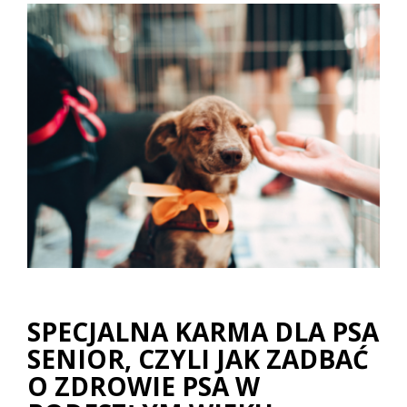
SPECJALNA KARMA DLA PSA
SENIOR, CZYLI JAK ZADBAĆ
O ZDROWIE PSA W