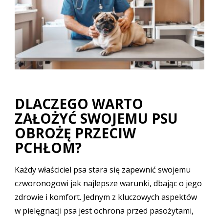
DLACZEGO WARTO
ZAŁOŻYĆ SWOJEMU PSU
OBROŻĘ PRZECIW
PCHŁOM?
Każdy właściciel psa stara się zapewnić swojemu
czworonogowi jak najlepsze warunki, dbając o jego
zdrowie i komfort. Jednym z kluczowych aspektów
w pielęgnacji psa jest ochrona przed pasożytami,