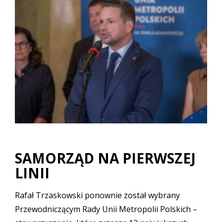
SAMORZĄD NA PIERWSZEJ
LINII
Rafał Trzaskowski ponownie został wybrany
Przewodniczącym Rady Unii Metropolii Polskich –