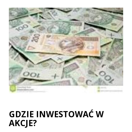
GDZIE INWESTOWAĆ W
AKCJE?