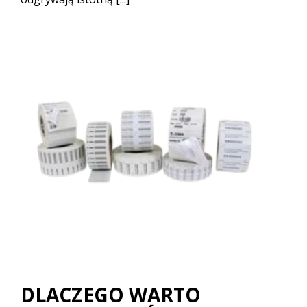
DLACZEGO WARTO