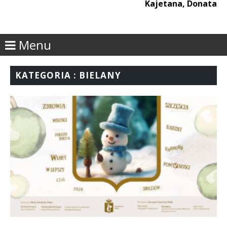
Kajetana, Donata
Menu
KATEGORIA : BIELANY