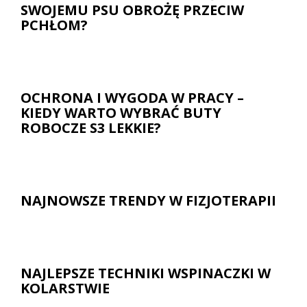
SWOJEMU PSU OBROŻĘ PRZECIW
PCHŁOM?
OCHRONA I WYGODA W PRACY –
KIEDY WARTO WYBRAĆ BUTY
ROBOCZE S3 LEKKIE?
NAJNOWSZE TRENDY W FIZJOTERAPII
NAJLEPSZE TECHNIKI WSPINACZKI W
KOLARSTWIE