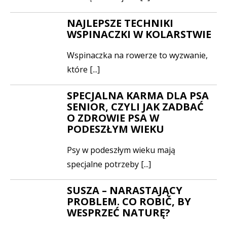
NAJLEPSZE TECHNIKI
WSPINACZKI W KOLARSTWIE
Wspinaczka na rowerze to wyzwanie,
które [...]
SPECJALNA KARMA DLA PSA
SENIOR, CZYLI JAK ZADBAĆ
O ZDROWIE PSA W
PODESZŁYM WIEKU
Psy w podeszłym wieku mają
specjalne potrzeby [...]
SUSZA – NARASTAJĄCY
PROBLEM. CO ROBIĆ, BY
WESPRZEĆ NATURĘ?