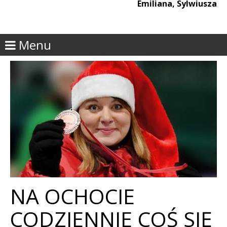
Emiliana, Sylwiusza
Menu
NA OCHOCIE
CODZIENNIE COŚ SIĘ