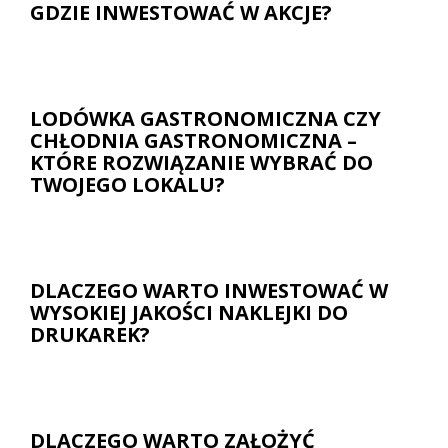
GDZIE INWESTOWAĆ W AKCJE?
LODÓWKA GASTRONOMICZNA CZY
CHŁODNIA GASTRONOMICZNA –
KTÓRE ROZWIĄZANIE WYBRAĆ DO
TWOJEGO LOKALU?
DLACZEGO WARTO INWESTOWAĆ W
WYSOKIEJ JAKOŚCI NAKLEJKI DO
DRUKAREK?
DLACZEGO WARTO ZAŁOŻYĆ