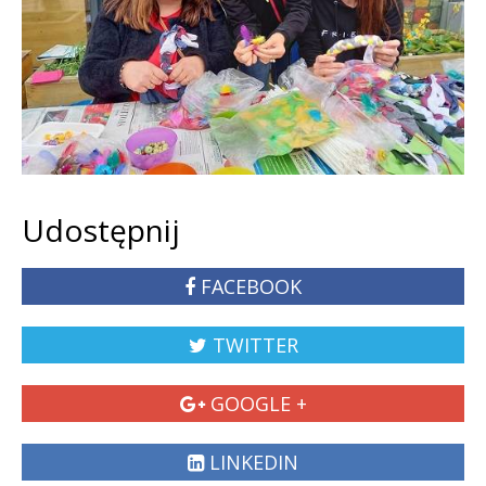
Udostępnij
FACEBOOK
TWITTER
GOOGLE +
LINKEDIN