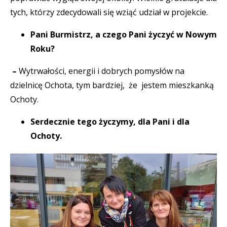
tych, którzy zdecydowali się wziąć udział w projekcie.
Pani Burmistrz, a czego Pani życzyć w Nowym
Roku?
–
Wytrwałości, energii i dobrych pomysłów na
dzielnicę Ochota, tym bardziej, że jestem mieszkanką
Ochoty.
Serdecznie tego życzymy, dla Pani i dla
Ochoty.