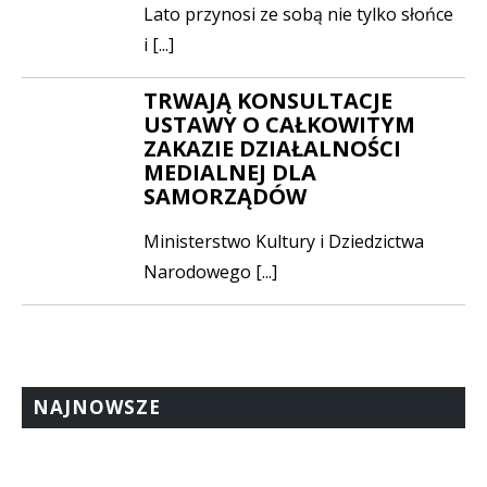
Lato przynosi ze sobą nie tylko słońce
i [...]
TRWAJĄ KONSULTACJE
USTAWY O CAŁKOWITYM
ZAKAZIE DZIAŁALNOŚCI
MEDIALNEJ DLA
SAMORZĄDÓW
Ministerstwo Kultury i Dziedzictwa
Narodowego [...]
NAJNOWSZE