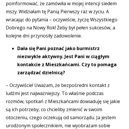
poinformować, że zamówiła w mojej intencji siedem
mszy. Widziałam tę Panią Pierwszy raz w życiu. A
wracając do pytania – oczywiście, życzę Wszystkiego
Dobrego na Nowy Rok! Żeby był pełen sukcesów, a
kolejne dni przynosiły zadowolenie.
Dała się Pani poznać jako burmistrz
niezwykle aktywny. Jest Pani w ciągłym
kontakcie z Mieszkańcami. Czy to pomaga
zarządzać dzielnicą?
– Oczywiście! Uważam, że bezpośredni kontakt z
ludźmi jest najważniejszy. To właśnie podczas
rozmów, spotkań z Mieszkańcami dowiaduję się jakie
są ich potrzeby, co chcieliby zmienić w swoim
otoczeniu, czego oczekują od samorządu. Ja jestem
urodzonym społecznikiem, nie wyobrażam sobie