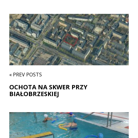
« PREV POSTS
OCHOTA NA SKWER PRZY
BIAŁOBRZESKIEJ